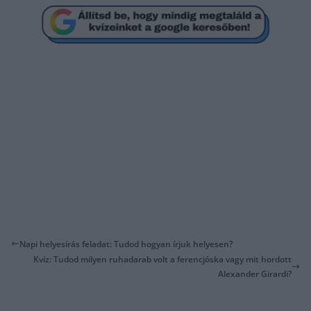
Napi helyesírás feladat: Tudod hogyan írjuk helyesen?
Kvíz: Tudod milyen ruhadarab volt a ferencjóska vagy mit hordott
Alexander Girardi?