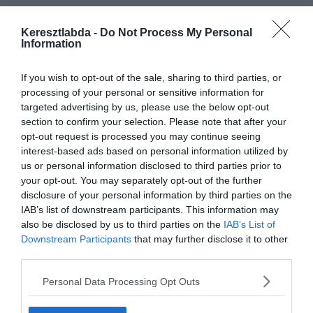
Keresztlabda -
Do Not Process My Personal
Information
If you wish to opt-out of the sale, sharing to third parties, or
processing of your personal or sensitive information for
targeted advertising by us, please use the below opt-out
section to confirm your selection. Please note that after your
opt-out request is processed you may continue seeing
interest-based ads based on personal information utilized by
Készen állsz?
us or personal information disclosed to third parties prior to
your opt-out. You may separately opt-out of the further
0%
disclosure of your personal information by third parties on the
IAB’s list of downstream participants. This information may
also be disclosed by us to third parties on the
IAB’s List of
Downstream Participants
that may further disclose it to other
third parties.
Personal Data Processing Opt Outs