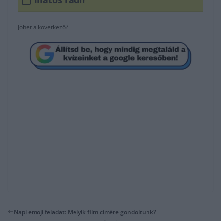
Jöhet a következő?
Napi emoji feladat: Melyik film címére gondoltunk?