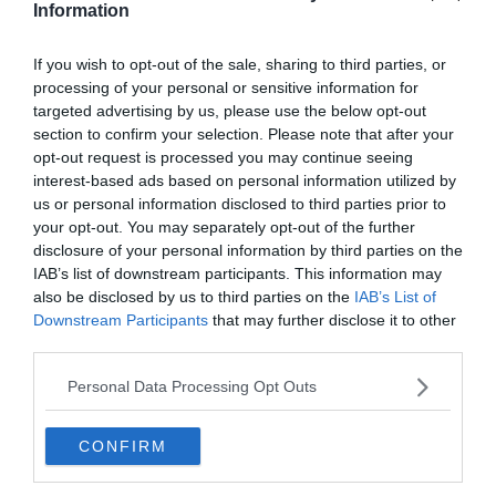
Information
Hirdetés
If you wish to opt-out of the sale, sharing to third parties, or
processing of your personal or sensitive information for
targeted advertising by us, please use the below opt-out
section to confirm your selection. Please note that after your
opt-out request is processed you may continue seeing
interest-based ads based on personal information utilized by
us or personal information disclosed to third parties prior to
your opt-out. You may separately opt-out of the further
disclosure of your personal information by third parties on the
IAB’s list of downstream participants. This information may
also be disclosed by us to third parties on the
IAB’s List of
Downstream Participants
that may further disclose it to other
third parties.
Készen állsz?
Personal Data Processing Opt Outs
0%
CONFIRM
Lengyelország