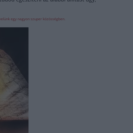
z velünk egy nagyon szuper közösségben.