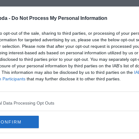
bda -
Do Not Process My Personal Information
to opt-out of the sale, sharing to third parties, or processing of your per
formation for targeted advertising by us, please use the below opt-out s
r selection. Please note that after your opt-out request is processed y
eing interest-based ads based on personal information utilized by us or
disclosed to third parties prior to your opt-out. You may separately opt-
losure of your personal information by third parties on the IAB’s list of
. This information may also be disclosed by us to third parties on the
IA
Participants
that may further disclose it to other third parties.
l Data Processing Opt Outs
CONFIRM