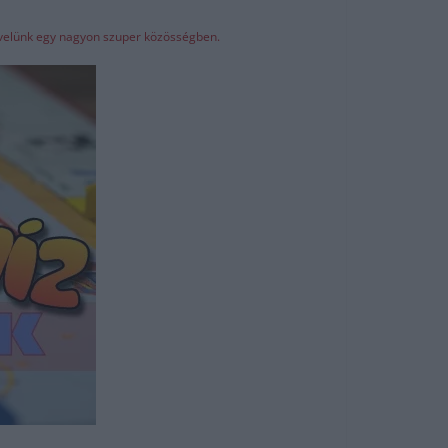
z velünk egy nagyon szuper közösségben.