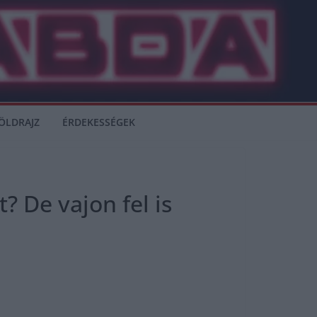
ÖLDRAJZ
ÉRDEKESSÉGEK
? De vajon fel is