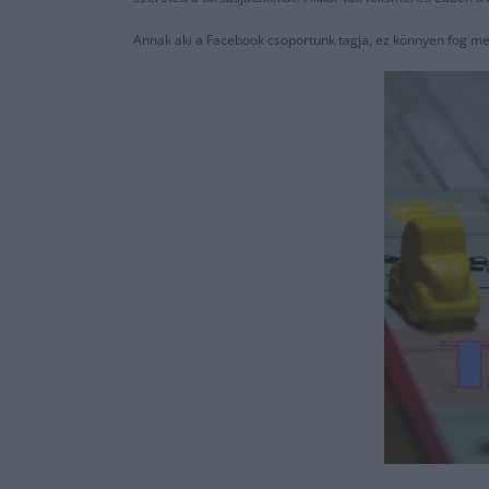
Annak aki a Facebook csoportunk tagja, ez könnyen fog me