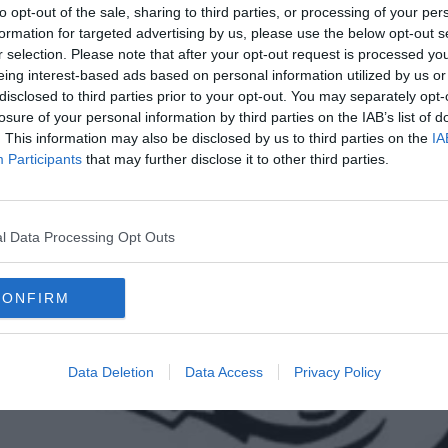
to opt-out of the sale, sharing to third parties, or processing of your per
formation for targeted advertising by us, please use the below opt-out s
r selection. Please note that after your opt-out request is processed y
eing interest-based ads based on personal information utilized by us or
disclosed to third parties prior to your opt-out. You may separately opt-
losure of your personal information by third parties on the IAB’s list of
. This information may also be disclosed by us to third parties on the
IA
Participants
that may further disclose it to other third parties.
l Data Processing Opt Outs
CONFIRM
Data Deletion
Data Access
Privacy Policy