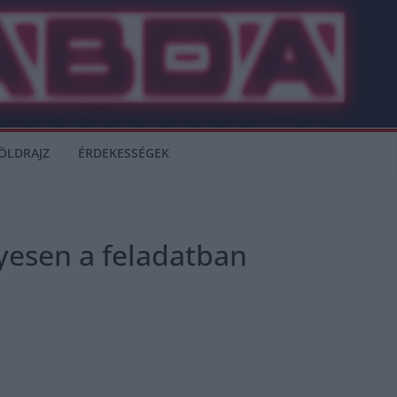
ÖLDRAJZ
ÉRDEKESSÉGEK
lyesen a feladatban