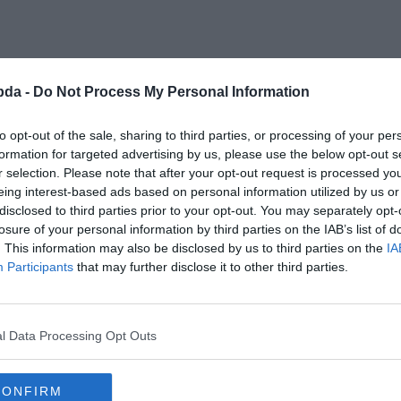
bda -
Do Not Process My Personal Information
to opt-out of the sale, sharing to third parties, or processing of your per
formation for targeted advertising by us, please use the below opt-out s
r selection. Please note that after your opt-out request is processed y
eing interest-based ads based on personal information utilized by us or
disclosed to third parties prior to your opt-out. You may separately opt-
losure of your personal information by third parties on the IAB’s list of
. This information may also be disclosed by us to third parties on the
IA
Participants
that may further disclose it to other third parties.
l Data Processing Opt Outs
CONFIRM