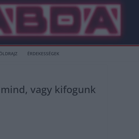
ÖLDRAJZ
ÉRDEKESSÉGEK
 mind, vagy kifogunk