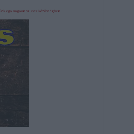
elünk egy nagyon szuper közösségben.