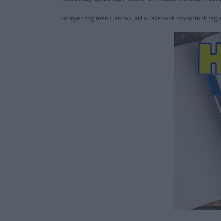
Könnyen fog menni annak, aki a Facebook csoportunk tagja,