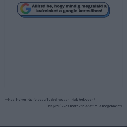
Napi helyesírás feladat: Tudod hogyan írjuk helyesen?
Napi trükkös matek feladat: Mi a megoldás?