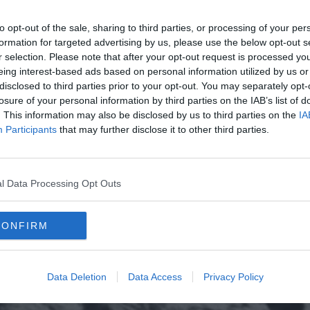
to opt-out of the sale, sharing to third parties, or processing of your per
formation for targeted advertising by us, please use the below opt-out s
r selection. Please note that after your opt-out request is processed y
eing interest-based ads based on personal information utilized by us or
disclosed to third parties prior to your opt-out. You may separately opt-
losure of your personal information by third parties on the IAB’s list of
. This information may also be disclosed by us to third parties on the
IA
Participants
that may further disclose it to other third parties.
l Data Processing Opt Outs
CONFIRM
Data Deletion
Data Access
Privacy Policy