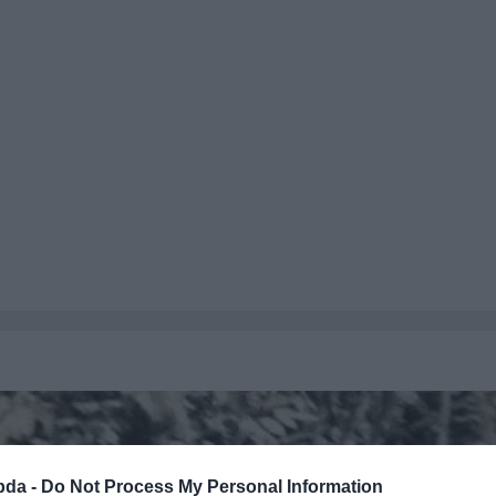
bda -
Do Not Process My Personal Information