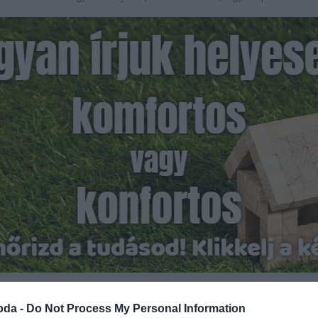
Hirdetés
bda -
Do Not Process My Personal Information