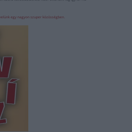
z velünk egy nagyon szuper közösségben.