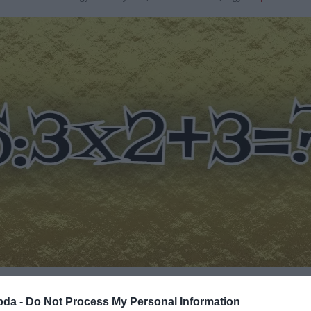
Hirdetés
bda -
Do Not Process My Personal Information