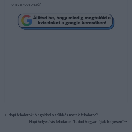
Jöhet a következő?
Napi feladatok: Megoldod a trükkös matek feladatot?
Napi helyesírás feladatok: Tudod hogyan írjuk helyesen?