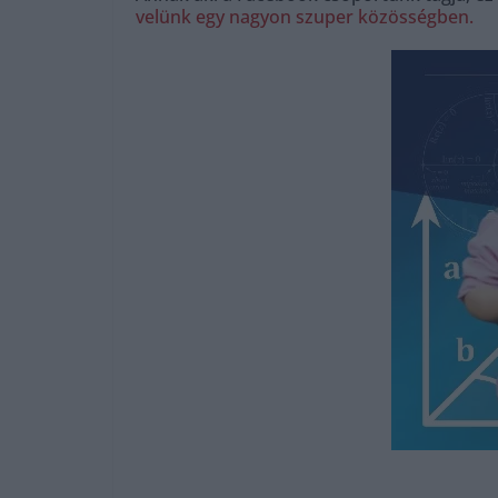
velünk egy nagyon szuper közösségben.