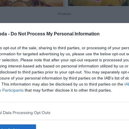
Hirdetés
bda -
Do Not Process My Personal Information
to opt-out of the sale, sharing to third parties, or processing of your per
formation for targeted advertising by us, please use the below opt-out s
r selection. Please note that after your opt-out request is processed y
eing interest-based ads based on personal information utilized by us or
disclosed to third parties prior to your opt-out. You may separately opt-
losure of your personal information by third parties on the IAB’s list of
. This information may also be disclosed by us to third parties on the
IA
Participants
that may further disclose it to other third parties.
l Data Processing Opt Outs