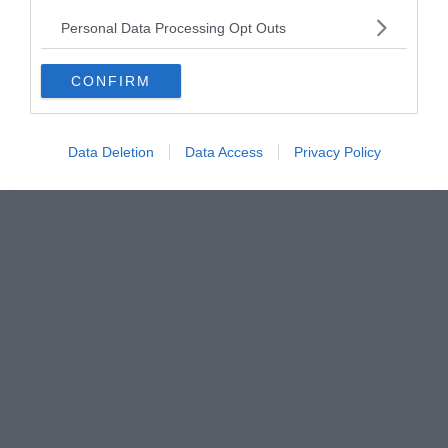
Personal Data Processing Opt Outs
CONFIRM
Data Deletion
Data Access
Privacy Policy