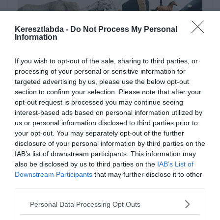
Keresztlabda -
Do Not Process My Personal
Information
Hirdetés
If you wish to opt-out of the sale, sharing to third parties, or
processing of your personal or sensitive information for
targeted advertising by us, please use the below opt-out
section to confirm your selection. Please note that after your
opt-out request is processed you may continue seeing
interest-based ads based on personal information utilized by
us or personal information disclosed to third parties prior to
your opt-out. You may separately opt-out of the further
disclosure of your personal information by third parties on the
IAB’s list of downstream participants. This information may
also be disclosed by us to third parties on the
IAB’s List of
Downstream Participants
that may further disclose it to other
third parties.
Készen állsz?
Personal Data Processing Opt Outs
0%