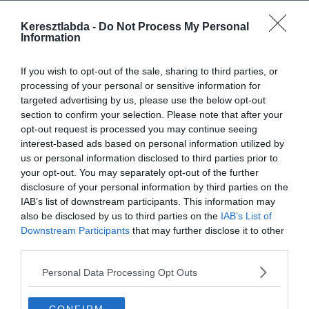
Keresztlabda -
Do Not Process My Personal
Information
If you wish to opt-out of the sale, sharing to third parties, or
processing of your personal or sensitive information for
targeted advertising by us, please use the below opt-out
section to confirm your selection. Please note that after your
opt-out request is processed you may continue seeing
Készen állsz?
interest-based ads based on personal information utilized by
0%
us or personal information disclosed to third parties prior to
your opt-out. You may separately opt-out of the further
disclosure of your personal information by third parties on the
IAB’s list of downstream participants. This information may
also be disclosed by us to third parties on the
IAB’s List of
Downstream Participants
that may further disclose it to other
third parties.
Personal Data Processing Opt Outs