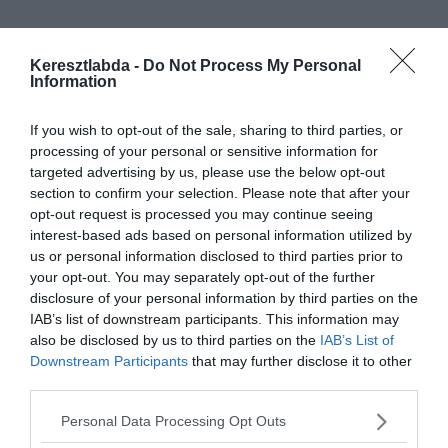
Keresztlabda -
Do Not Process My Personal
Information
If you wish to opt-out of the sale, sharing to third parties, or
processing of your personal or sensitive information for
targeted advertising by us, please use the below opt-out
section to confirm your selection. Please note that after your
opt-out request is processed you may continue seeing
Készen állsz?
interest-based ads based on personal information utilized by
us or personal information disclosed to third parties prior to
0%
your opt-out. You may separately opt-out of the further
disclosure of your personal information by third parties on the
IAB’s list of downstream participants. This information may
also be disclosed by us to third parties on the
IAB’s List of
Downstream Participants
that may further disclose it to other
third parties.
Personal Data Processing Opt Outs