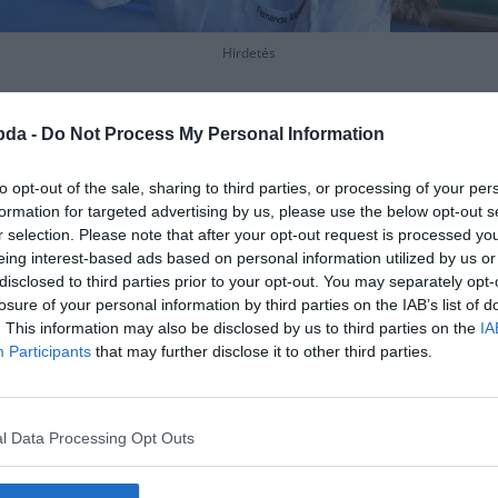
Hirdetés
bda -
Do Not Process My Personal Information
to opt-out of the sale, sharing to third parties, or processing of your per
formation for targeted advertising by us, please use the below opt-out s
r selection. Please note that after your opt-out request is processed y
eing interest-based ads based on personal information utilized by us or
disclosed to third parties prior to your opt-out. You may separately opt-
losure of your personal information by third parties on the IAB’s list of
. This information may also be disclosed by us to third parties on the
IA
Participants
that may further disclose it to other third parties.
l Data Processing Opt Outs