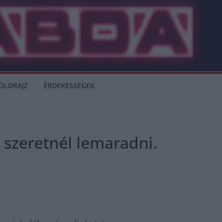
ÖLDRAJZ
ÉRDEKESSÉGEK
 szeretnél lemaradni.