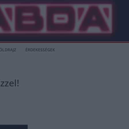
ÖLDRAJZ
ÉRDEKESSÉGEK
zzel!