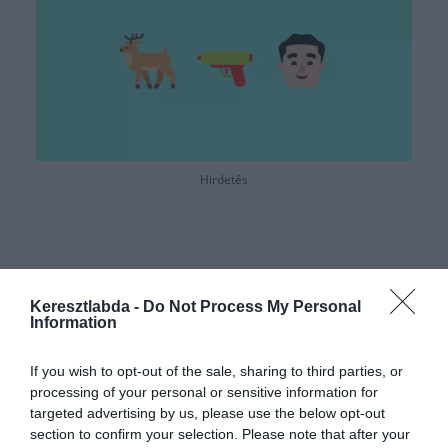
Hirdetés
Keresztlabda -
Do Not Process My Personal
Information
If you wish to opt-out of the sale, sharing to third parties, or
processing of your personal or sensitive information for
targeted advertising by us, please use the below opt-out
section to confirm your selection. Please note that after your