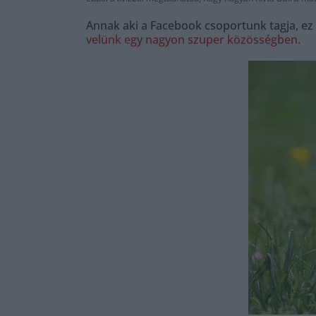
Annak aki a Facebook csoportunk tagja, ez
velünk egy nagyon szuper közösségben.