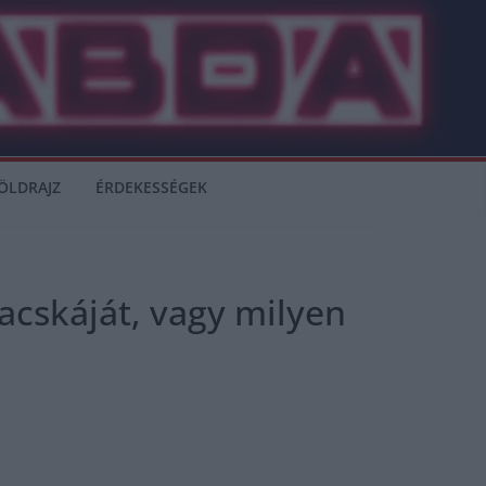
ÖLDRAJZ
ÉRDEKESSÉGEK
acskáját, vagy milyen