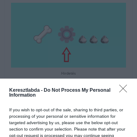
Hirdetés
Keresztlabda -
Do Not Process My Personal
Information
If you wish to opt-out of the sale, sharing to third parties, or
processing of your personal or sensitive information for
targeted advertising by us, please use the below opt-out
section to confirm your selection. Please note that after your
opt-out request is processed you may continue seeing