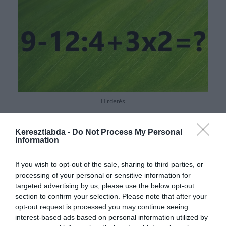
Hirdetés
Keresztlabda -
Do Not Process My Personal
Information
If you wish to opt-out of the sale, sharing to third parties, or
processing of your personal or sensitive information for
targeted advertising by us, please use the below opt-out
section to confirm your selection. Please note that after your
opt-out request is processed you may continue seeing
interest-based ads based on personal information utilized by