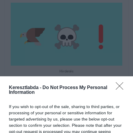
Hirdetés
Keresztlabda -
Do Not Process My Personal
Information
If you wish to opt-out of the sale, sharing to third parties, or
processing of your personal or sensitive information for
targeted advertising by us, please use the below opt-out
section to confirm your selection. Please note that after your
opt-out request is processed you may continue seeing