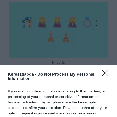
Hirdetés
Keresztlabda -
Do Not Process My Personal
Information
If you wish to opt-out of the sale, sharing to third parties, or
processing of your personal or sensitive information for
targeted advertising by us, please use the below opt-out
section to confirm your selection. Please note that after your
opt-out request is processed you may continue seeing