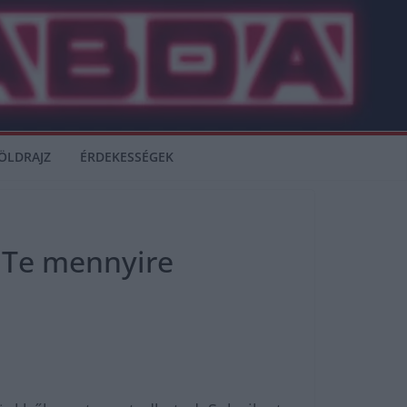
ÖLDRAJZ
ÉRDEKESSÉGEK
. Te mennyire