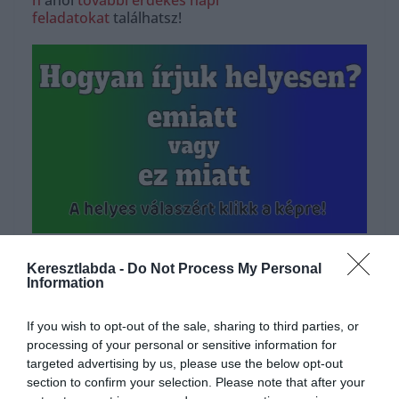
n
ahol
további érdekes napi
feladatokat
találhatsz!
Hirdetés
Keresztlabda -
Do Not Process My Personal
Information
If you wish to opt-out of the sale, sharing to third parties, or
processing of your personal or sensitive information for
targeted advertising by us, please use the below opt-out
section to confirm your selection. Please note that after your