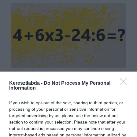
Hirdetés
Keresztlabda -
Do Not Process My Personal
Information
If you wish to opt-out of the sale, sharing to third parties, or
processing of your personal or sensitive information for
targeted advertising by us, please use the below opt-out
section to confirm your selection. Please note that after your
opt-out request is processed you may continue seeing
interest-based ads based on personal information utilized by