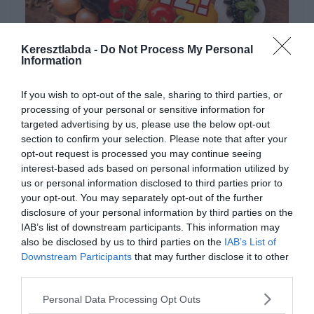
Keresztlabda -
Do Not Process My Personal
Hirdetés
Information
If you wish to opt-out of the sale, sharing to third parties, or
processing of your personal or sensitive information for
targeted advertising by us, please use the below opt-out
section to confirm your selection. Please note that after your
opt-out request is processed you may continue seeing
interest-based ads based on personal information utilized by
us or personal information disclosed to third parties prior to
your opt-out. You may separately opt-out of the further
disclosure of your personal information by third parties on the
IAB’s list of downstream participants. This information may
also be disclosed by us to third parties on the
IAB’s List of
Downstream Participants
that may further disclose it to other
third parties.
0%
Personal Data Processing Opt Outs