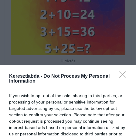
Hirdetés
Keresztlabda -
Do Not Process My Personal
Information
If you wish to opt-out of the sale, sharing to third parties, or
processing of your personal or sensitive information for
targeted advertising by us, please use the below opt-out
section to confirm your selection. Please note that after your
opt-out request is processed you may continue seeing
interest-based ads based on personal information utilized by
us or personal information disclosed to third parties prior to