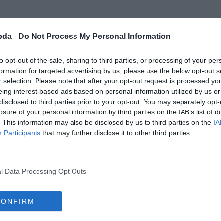
bda -
Do Not Process My Personal Information
to opt-out of the sale, sharing to third parties, or processing of your per
formation for targeted advertising by us, please use the below opt-out s
r selection. Please note that after your opt-out request is processed y
eing interest-based ads based on personal information utilized by us or
disclosed to third parties prior to your opt-out. You may separately opt-
losure of your personal information by third parties on the IAB’s list of
. This information may also be disclosed by us to third parties on the
IA
Participants
that may further disclose it to other third parties.
l Data Processing Opt Outs
CONFIRM