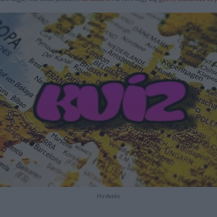
Hirdetés