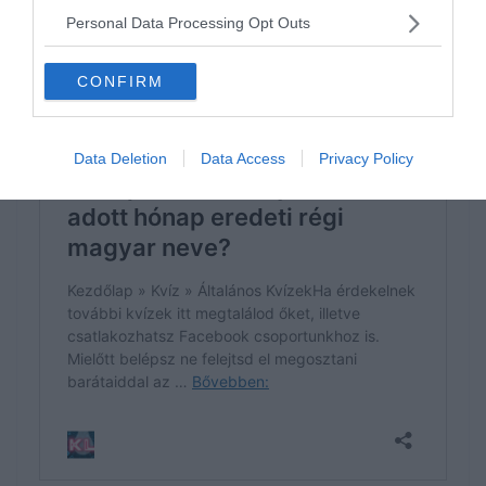
Personal Data Processing Opt Outs
CONFIRM
Data Deletion
Data Access
Privacy Policy