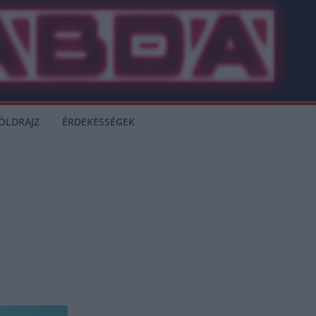
ÖLDRAJZ
ÉRDEKESSÉGEK