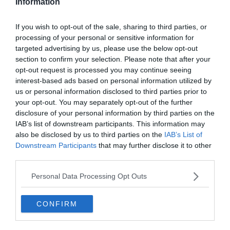
Information
If you wish to opt-out of the sale, sharing to third parties, or
processing of your personal or sensitive information for
targeted advertising by us, please use the below opt-out
Hirdetés
section to confirm your selection. Please note that after your
opt-out request is processed you may continue seeing
interest-based ads based on personal information utilized by
us or personal information disclosed to third parties prior to
your opt-out. You may separately opt-out of the further
disclosure of your personal information by third parties on the
IAB’s list of downstream participants. This information may
also be disclosed by us to third parties on the
IAB’s List of
Downstream Participants
that may further disclose it to other
third parties.
Personal Data Processing Opt Outs
0%
CONFIRM