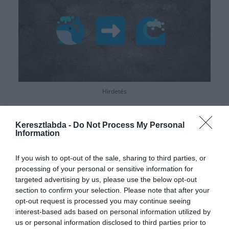
Hirdetés
Keresztlabda -
Do Not Process My Personal
Information
If you wish to opt-out of the sale, sharing to third parties, or
processing of your personal or sensitive information for
targeted advertising by us, please use the below opt-out
section to confirm your selection. Please note that after your
opt-out request is processed you may continue seeing
interest-based ads based on personal information utilized by
us or personal information disclosed to third parties prior to