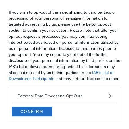
If you wish to opt-out of the sale, sharing to third parties, or
processing of your personal or sensitive information for
targeted advertising by us, please use the below opt-out
section to confirm your selection. Please note that after your
0%
opt-out request is processed you may continue seeing
interest-based ads based on personal information utilized by
us or personal information disclosed to third parties prior to
your opt-out. You may separately opt-out of the further
disclosure of your personal information by third parties on the
IAB’s list of downstream participants. This information may
also be disclosed by us to third parties on the
IAB’s List of
Downstream Participants
that may further disclose it to other
third parties.
Personal Data Processing Opt Outs
CONFIRM