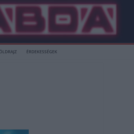
ÖLDRAJZ
ÉRDEKESSÉGEK