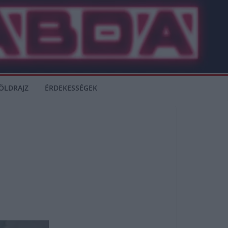
ÖLDRAJZ
ÉRDEKESSÉGEK