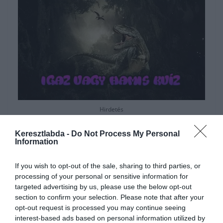
Hirdetés
Keresztlabda -
Do Not Process My Personal
Information
If you wish to opt-out of the sale, sharing to third parties, or
processing of your personal or sensitive information for
targeted advertising by us, please use the below opt-out
section to confirm your selection. Please note that after your
opt-out request is processed you may continue seeing
interest-based ads based on personal information utilized by