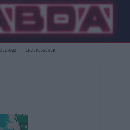
ÖLDRAJZ
ÉRDEKESSÉGEK