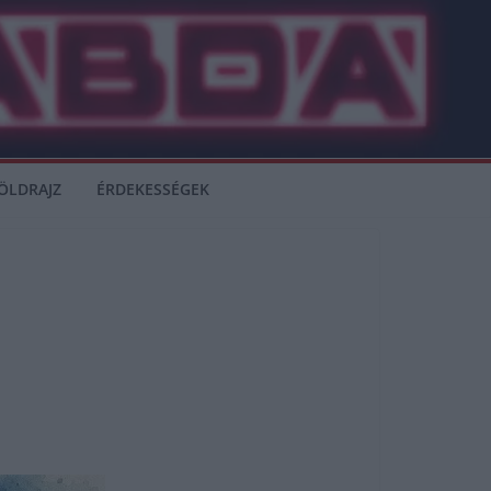
ÖLDRAJZ
ÉRDEKESSÉGEK