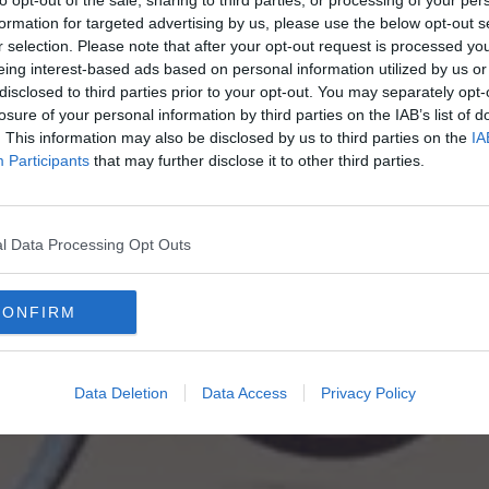
formation for targeted advertising by us, please use the below opt-out s
r selection. Please note that after your opt-out request is processed y
eing interest-based ads based on personal information utilized by us or
disclosed to third parties prior to your opt-out. You may separately opt-
losure of your personal information by third parties on the IAB’s list of
. This information may also be disclosed by us to third parties on the
IA
Participants
that may further disclose it to other third parties.
l Data Processing Opt Outs
CONFIRM
Data Deletion
Data Access
Privacy Policy