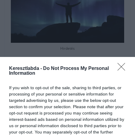
Hirdetés
Keresztlabda -
Do Not Process My Personal
Information
If you wish to opt-out of the sale, sharing to third parties, or
processing of your personal or sensitive information for
targeted advertising by us, please use the below opt-out
section to confirm your selection. Please note that after your
opt-out request is processed you may continue seeing
interest-based ads based on personal information utilized by
us or personal information disclosed to third parties prior to
your opt-out. You may separately opt-out of the further