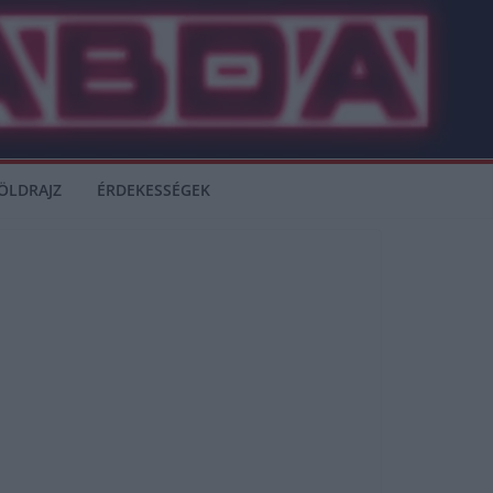
ÖLDRAJZ
ÉRDEKESSÉGEK