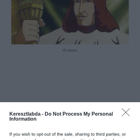
Hirdetés
Keresztlabda -
Do Not Process My Personal
Information
If you wish to opt-out of the sale, sharing to third parties, or