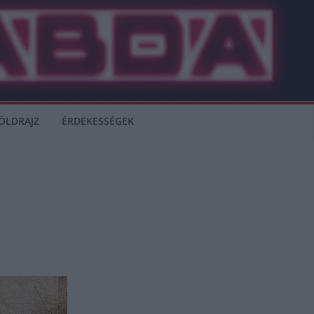
ÖLDRAJZ
ÉRDEKESSÉGEK